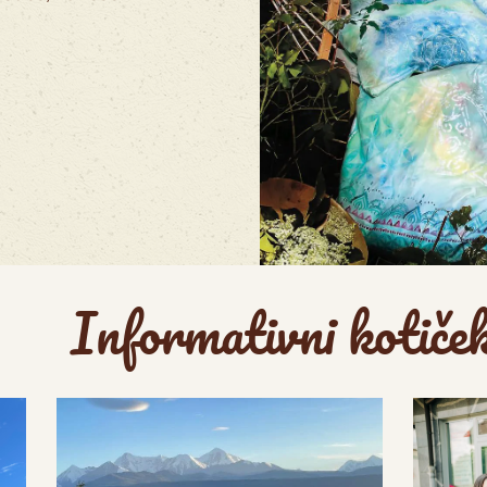
Informativni kotiče