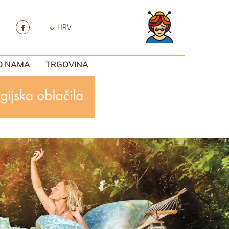
HRV
O NAMA
TRGOVINA